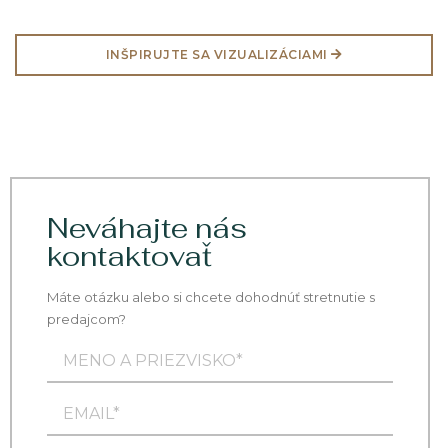
INŠPIRUJTE SA VIZUALIZÁCIAMI
Neváhajte nás
kontaktovať
Máte otázku alebo si chcete dohodnúť stretnutie s
predajcom?