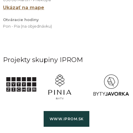
Ukázať na mape
Otváracie hodiny
Pon - Pia (na objednávku)
Projekty skupiny IPROM
WWW.IPROM.SK