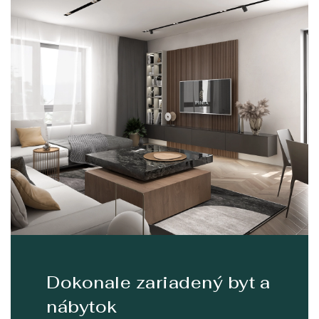
Dokonale zariadený byt a
nábytok