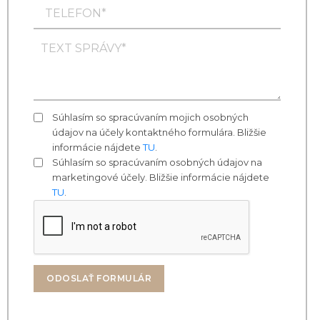
Súhlasím so spracúvaním mojich osobných
údajov na účely kontaktného formulára. Bližšie
informácie nájdete
TU
.
Súhlasím so spracúvaním osobných údajov na
marketingové účely. Bližšie informácie nájdete
TU
.
ODOSLAŤ FORMULÁR