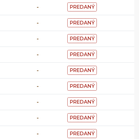
-
PREDANÝ
-
PREDANÝ
-
PREDANÝ
-
PREDANÝ
-
PREDANÝ
-
PREDANÝ
-
PREDANÝ
-
PREDANÝ
-
PREDANÝ