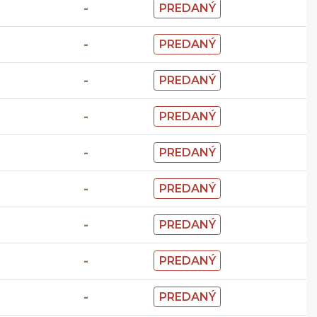
-
PREDANÝ
-
PREDANÝ
-
PREDANÝ
-
PREDANÝ
-
PREDANÝ
-
PREDANÝ
-
PREDANÝ
-
PREDANÝ
-
PREDANÝ