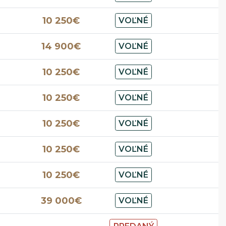
10 250€
VOĽNÉ
14 900€
VOĽNÉ
10 250€
VOĽNÉ
10 250€
VOĽNÉ
10 250€
VOĽNÉ
10 250€
VOĽNÉ
10 250€
VOĽNÉ
39 000€
VOĽNÉ