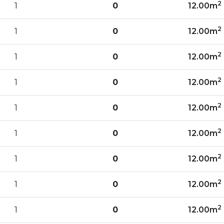
2
1
0
12.00m
2
1
0
12.00m
2
1
0
12.00m
2
1
0
12.00m
2
1
0
12.00m
2
1
0
12.00m
2
1
0
12.00m
2
1
0
12.00m
2
1
0
12.00m