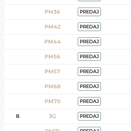
PM36
PREDAJ
PM42
PREDAJ
PM44
PREDAJ
PM56
PREDAJ
PM57
PREDAJ
PM68
PREDAJ
PM70
PREDAJ
3G
B
PREDAJ