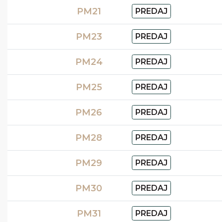
PM21
PREDAJ
PM23
PREDAJ
PM24
PREDAJ
PM25
PREDAJ
PM26
PREDAJ
PM28
PREDAJ
PM29
PREDAJ
PM30
PREDAJ
PM31
PREDAJ