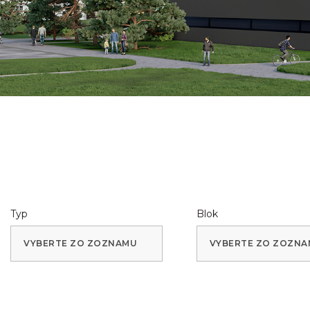
Typ
Blok
VYBERTE ZO ZOZNAMU
VYBERTE ZO ZOZN