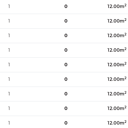
2
1
0
12.00m
2
1
0
12.00m
2
1
0
12.00m
2
1
0
12.00m
2
1
0
12.00m
2
1
0
12.00m
2
1
0
12.00m
2
1
0
12.00m
2
1
0
12.00m