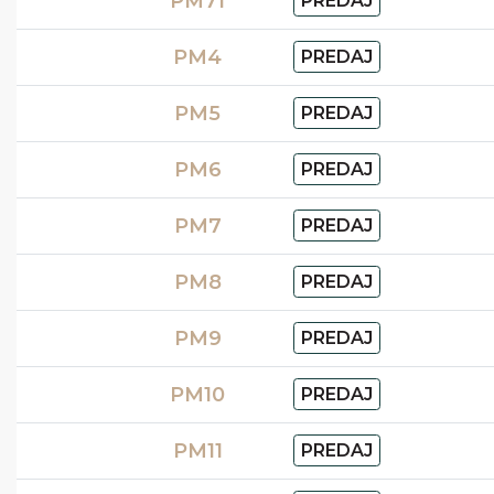
PM71
PREDAJ
PM4
PREDAJ
PM5
PREDAJ
PM6
PREDAJ
PM7
PREDAJ
PM8
PREDAJ
PM9
PREDAJ
PM10
PREDAJ
PM11
PREDAJ