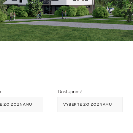
b
Dostupnosť
E ZO ZOZNAMU
VYBERTE ZO ZOZNAMU