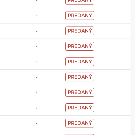
-
PREDANÝ
-
PREDANÝ
-
PREDANÝ
-
PREDANÝ
-
PREDANÝ
-
PREDANÝ
-
PREDANÝ
-
PREDANÝ
-
PREDANÝ