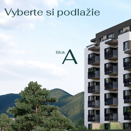
Vyberte si podlažie