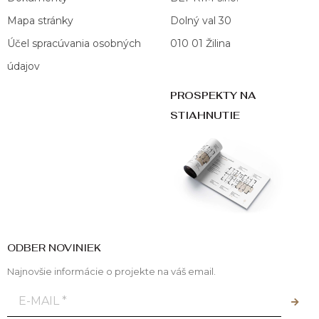
Mapa stránky
Dolný val 30
Účel spracúvania osobných
010 01 Žilina
údajov
PROSPEKTY NA
STIAHNUTIE
ODBER NOVINIEK
Najnovšie informácie o projekte na váš email.