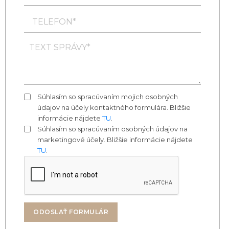
Súhlasím so spracúvaním mojich osobných
údajov na účely kontaktného formulára. Bližšie
informácie nájdete
TU
.
Súhlasím so spracúvaním osobných údajov na
marketingové účely. Bližšie informácie nájdete
TU
.
ODOSLAŤ FORMULÁR