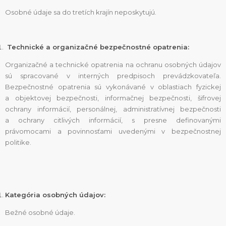
Osobné údaje sa do tretích krajín neposkytujú.
Technické a organizačné bezpečnostné opatrenia:
Organizačné a technické opatrenia na ochranu osobných údajov
sú spracované v interných predpisoch prevádzkovateľa.
Bezpečnostné opatrenia sú vykonávané v oblastiach fyzickej
a objektovej bezpečnosti, informačnej bezpečnosti, šifrovej
ochrany informácií, personálnej, administratívnej bezpečnosti
a ochrany citlivých informácií, s presne definovanými
právomocami a povinnosťami uvedenými v bezpečnostnej
politike.
Kategória osobných údajov:
Bežné osobné údaje.