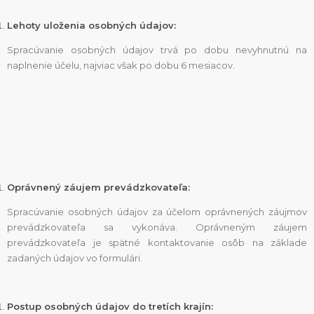
Lehoty uloženia osobných údajov:
Spracúvanie osobných údajov trvá po dobu nevyhnutnú na
naplnenie účelu, najviac však po dobu 6 mesiacov.
Oprávnený záujem prevádzkovateľa:
Spracúvanie osobných údajov za účelom oprávnených záujmov
prevádzkovateľa sa vykonáva. Oprávneným záujem
prevádzkovateľa je spätné kontaktovanie osôb na základe
zadaných údajov vo formulári.
Postup osobných údajov do tretích krajín: