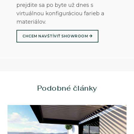
prejdite sa po byte už dnes s
virtuálnou konfiguráciou farieb a
materiálov.
CHCEM NAVŠTÍVIŤ SHOWROOM
Podobné články