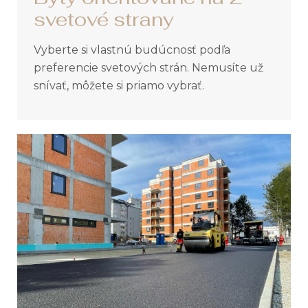
svetové strany
Vyberte si vlastnú budúcnosť podľa
preferencie svetových strán. Nemusíte už
snívať, môžete si priamo vybrať.