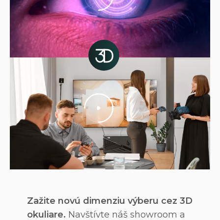
Zažite novú dimenziu výberu cez 3D
okuliare.
Navštívte náš showroom a