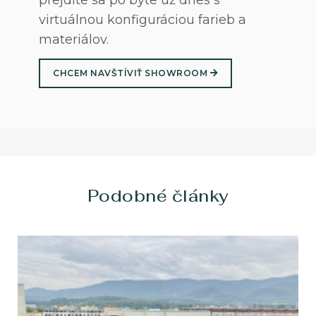
virtuálnou konfiguráciou farieb a
materiálov.
CHCEM NAVŠTÍVIŤ SHOWROOM
Podobné články