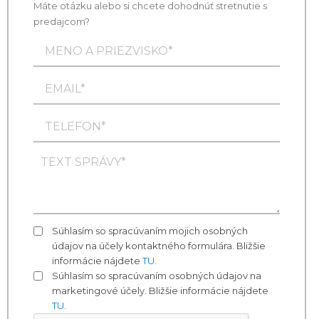
Máte otázku alebo si chcete dohodnúť stretnutie s
predajcom?
Súhlasím so spracúvaním mojich osobných
údajov na účely kontaktného formulára. Bližšie
informácie nájdete
TU
.
Súhlasím so spracúvaním osobných údajov na
marketingové účely. Bližšie informácie nájdete
TU
.